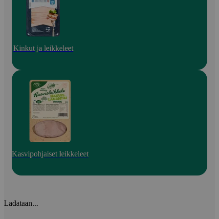
Kinkut ja leikkeleet
Kasvipohjaiset leikkeleet
Ladataan...