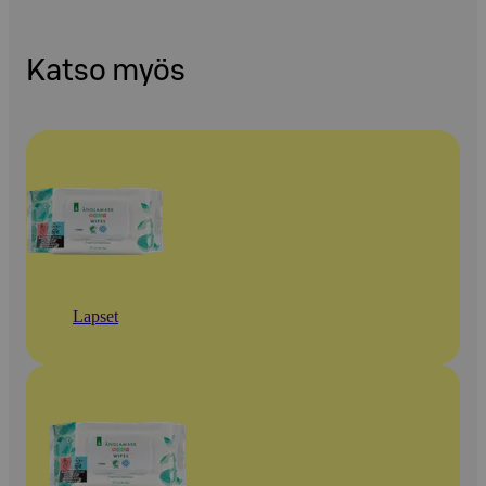
Katso myös
Lapset