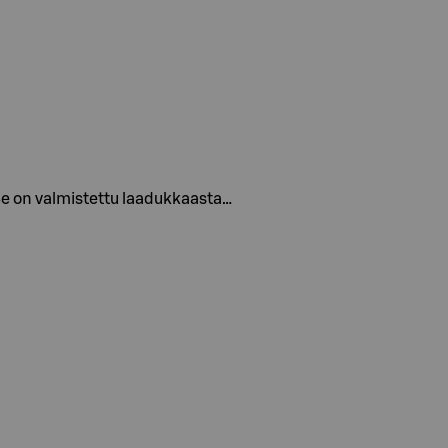
 Se on valmistettu laadukkaasta…