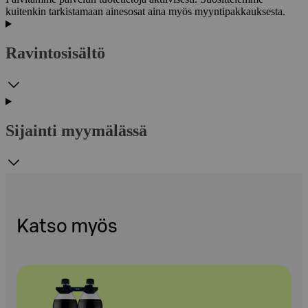
kuitenkin tarkistamaan ainesosat aina myös myyntipakkauksesta.
Ravintosisältö
Sijainti myymälässä
Katso myös