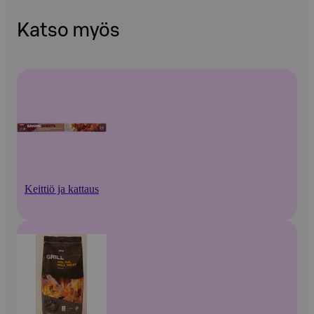
Katso myös
Keittiö ja kattaus