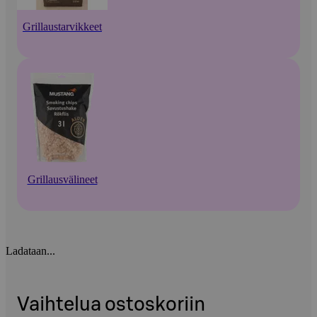
Grillaustarvikkeet
Grillausvälineet
Ladataan...
Vaihtelua ostoskoriin