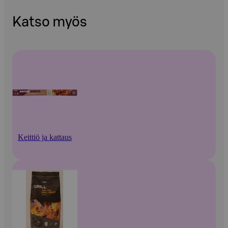
Katso myös
Keittiö ja kattaus