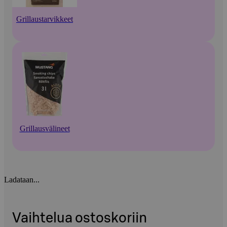
Grillaustarvikkeet
Grillausvälineet
Ladataan...
Vaihtelua ostoskoriin