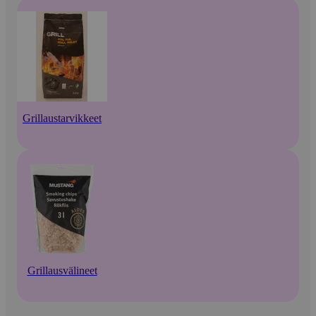
Grillaustarvikkeet
Grillausvälineet