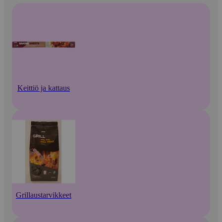
Keittiö ja kattaus
Grillaustarvikkeet