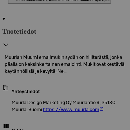
Tuotetiedot
Muurlan Muumi emalimukin sydän on hiiliterästä, jonka
päällä on kaksinkertainen emalointi. Mukit ovat kestäviä,
käytännöllisiä ja kevyitä. Ne…
Yhteystiedot
Muurla Design Marketing Oy Muurlantie 9, 25130
Muurla, Suomi
https://www.muurla.com