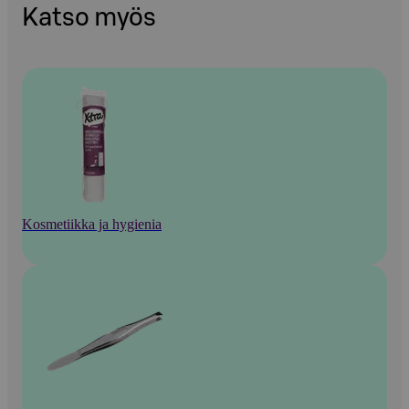
Katso myös
Kosmetiikka ja hygienia