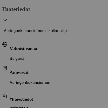
Tuotetiedot
Auringonkukansiemen ulkolinnuille.
Valmistusmaa
Bulgaria
Ainesosat
Auringonkukansiemen
Yhteystiedot