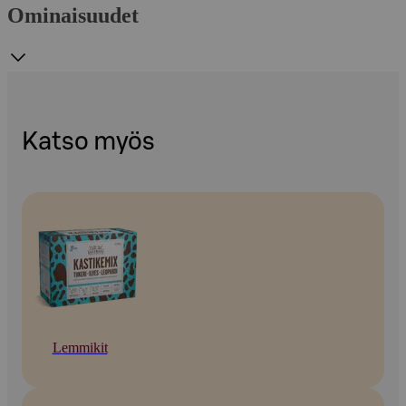
Ominaisuudet
Katso myös
Lemmikit