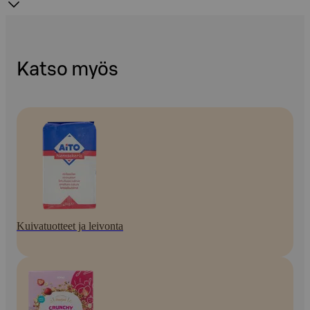
Katso myös
Kuivatuotteet ja leivonta