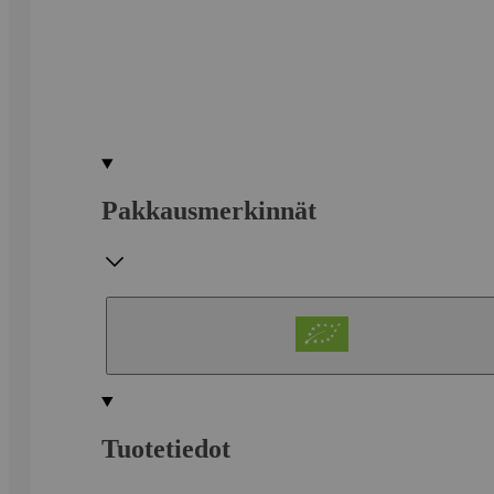
Pakkausmerkinnät
Tuotetiedot