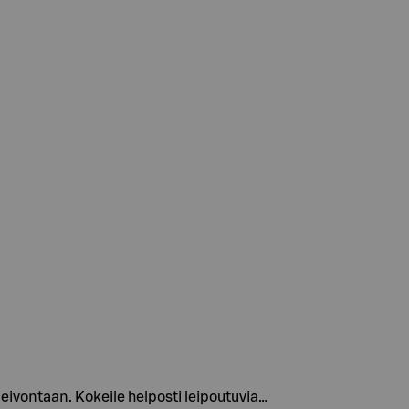
eivontaan. Kokeile helposti leipoutuvia…