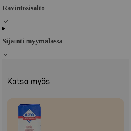
Ravintosisältö
Sijainti myymälässä
Katso myös