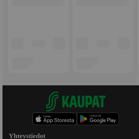
Yhteystiedot