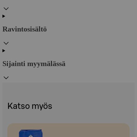
Ravintosisältö
Sijainti myymälässä
Katso myös