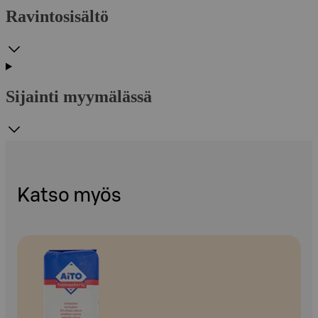
Ravintosisältö
Sijainti myymälässä
Katso myös