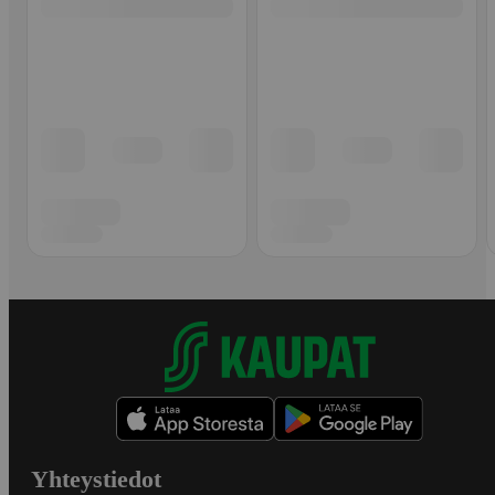
Yhteystiedot