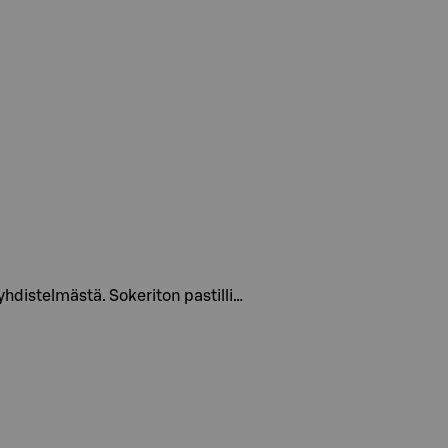
 yhdistelmästä. Sokeriton pastilli…