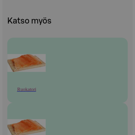
Katso myös
Ruokatori