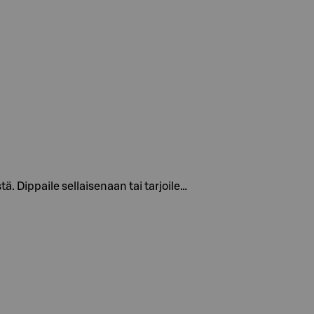
. Dippaile sellaisenaan tai tarjoile…