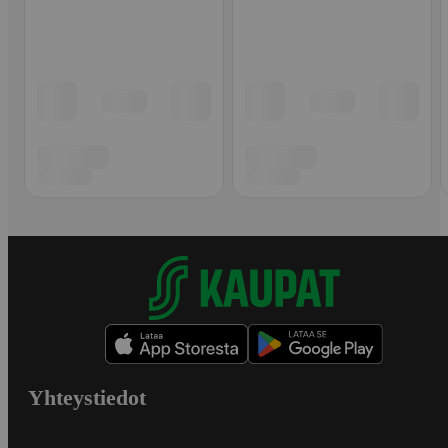
Yhteystiedot