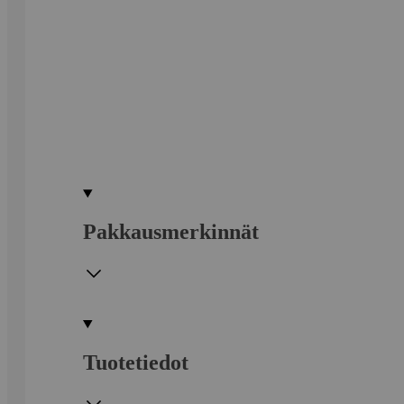
Pakkausmerkinnät
Tuotetiedot