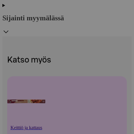
Sijainti myymälässä
Katso myös
Keittiö ja kattaus