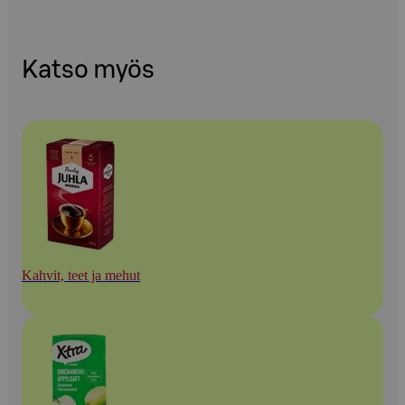
Katso myös
Kahvit, teet ja mehut