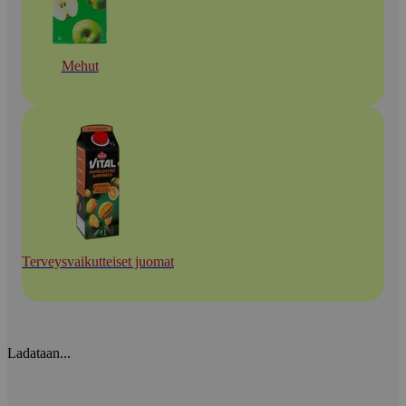
Mehut
Terveysvaikutteiset juomat
Ladataan...