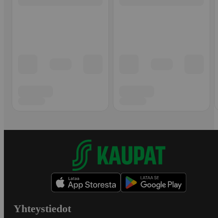
Yhteystiedot