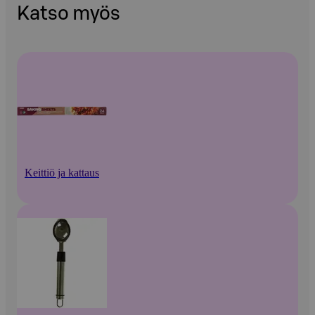
Katso myös
Keittiö ja kattaus