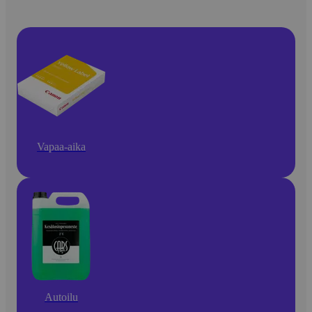
Vapaa-aika
Autoilu