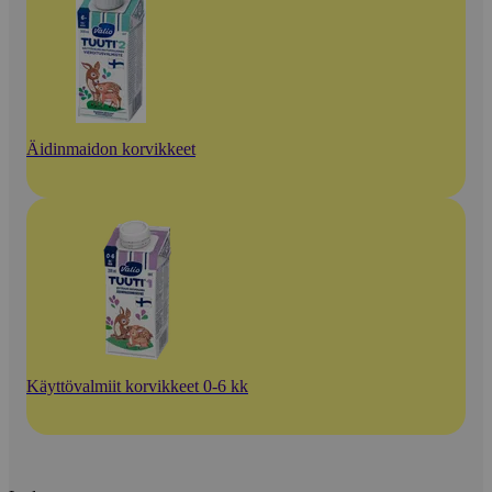
Äidinmaidon korvikkeet
Käyttövalmiit korvikkeet 0-6 kk