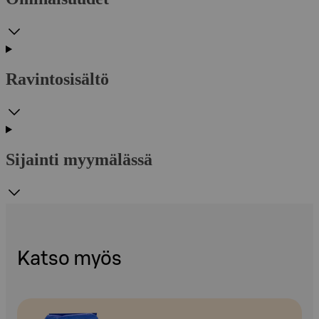
Ravintosisältö
Sijainti myymälässä
Katso myös