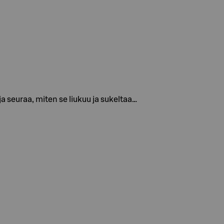
ja seuraa, miten se liukuu ja sukeltaa…