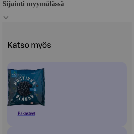
Sijainti myymälässä
Katso myös
Pakasteet