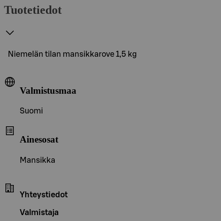
Tuotetiedot
Niemelän tilan mansikkarove 1,5 kg
Valmistusmaa
Suomi
Ainesosat
Mansikka
Yhteystiedot
Valmistaja