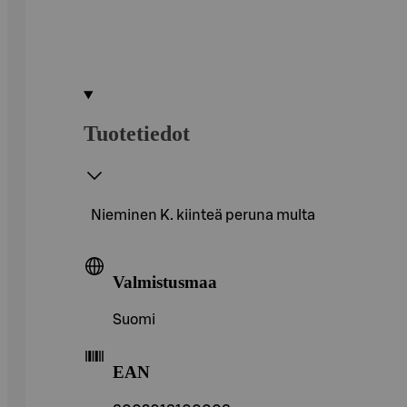
Tuotetiedot
Nieminen K. kiinteä peruna multa
Valmistusmaa
Suomi
EAN