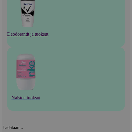
Deodorantit ja tuoksut
Naisten tuoksut
Ladataan...