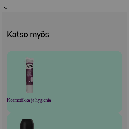
Katso myös
Kosmetiikka ja hygienia