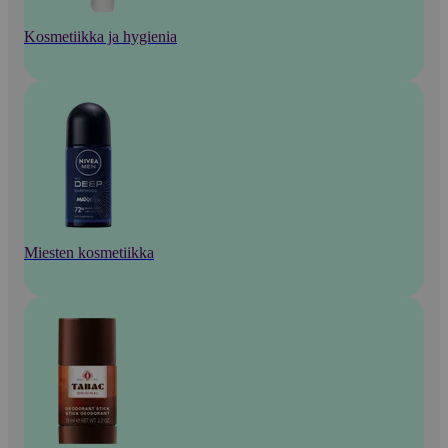
Kosmetiikka ja hygienia
Miesten kosmetiikka