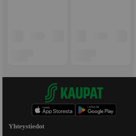
Yhteystiedot