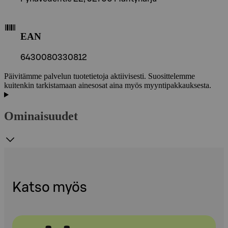
EAN
6430080330812
Päivitämme palvelun tuotetietoja aktiivisesti. Suosittelemme
kuitenkin tarkistamaan ainesosat aina myös myyntipakkauksesta.
Ominaisuudet
Katso myös