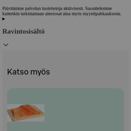
Päivitämme palvelun tuotetietoja aktiivisesti. Suosittelemme
kuitenkin tarkistamaan ainesosat aina myös myyntipakkauksesta.
Ravintosisältö
Katso myös