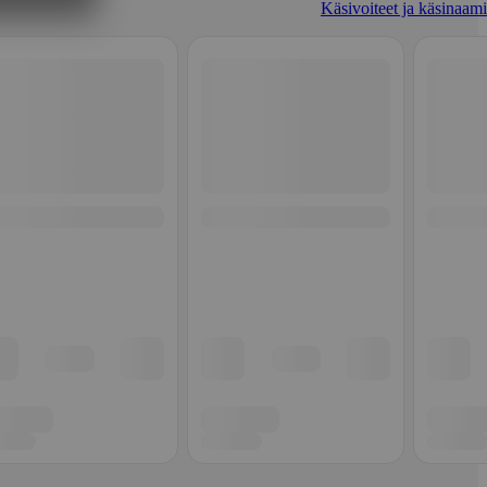
Käsivoiteet ja käsinaami