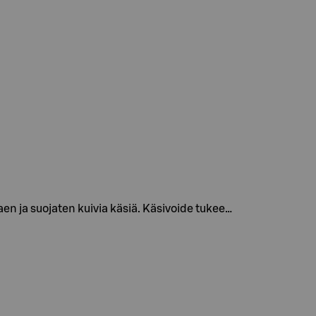
 ja suojaten kuivia käsiä. Käsivoide tukee…