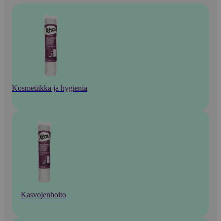
Kosmetiikka ja hygienia
Kasvojenhoito