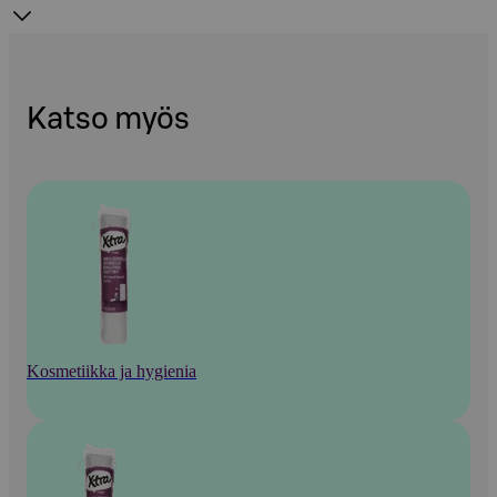
Katso myös
Kosmetiikka ja hygienia