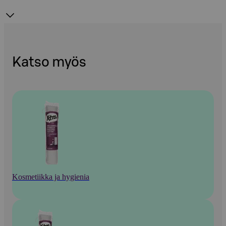
Katso myös
Kosmetiikka ja hygienia