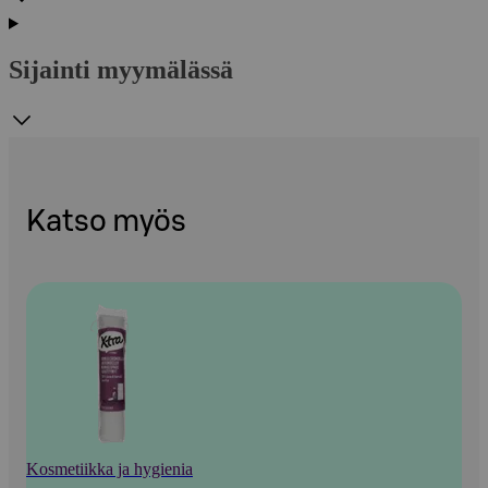
Sijainti myymälässä
Katso myös
Kosmetiikka ja hygienia