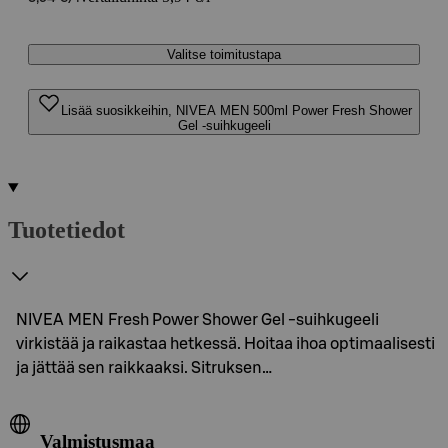
Valitse toimitustapa
Lisää suosikkeihin, NIVEA MEN 500ml Power Fresh Shower
Gel -suihkugeeli
Tuotetiedot
NIVEA MEN Fresh Power Shower Gel -suihkugeeli
virkistää ja raikastaa hetkessä. Hoitaa ihoa optimaalisesti
ja jättää sen raikkaaksi. Sitruksen…
Valmistusmaa