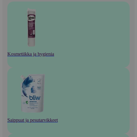
Kosmetiikka ja hygienia
Saippuat ja pesutarvikkeet