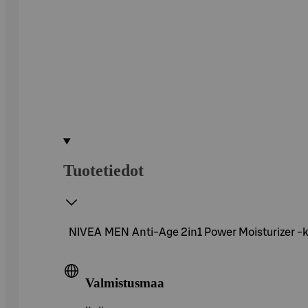
Tuotetiedot
NIVEA MEN Anti-Age 2in1 Power Moisturizer -ka
Valmistusmaa