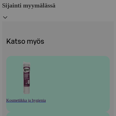
Sijainti myymälässä
Katso myös
Kosmetiikka ja hygienia