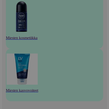
Miesten kosmetiikka
Miesten kasvovoiteet