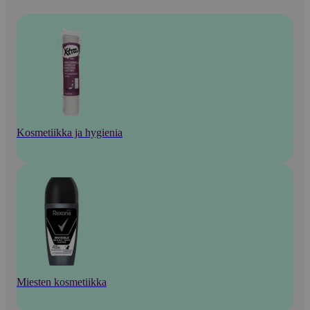
Kosmetiikka ja hygienia
Miesten kosmetiikka