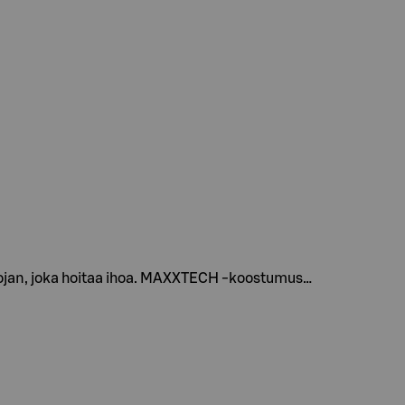
uojan, joka hoitaa ihoa. MAXXTECH -koostumus…