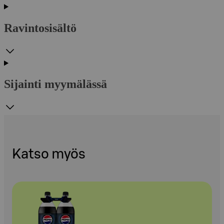
Ravintosisältö
Sijainti myymälässä
Katso myös