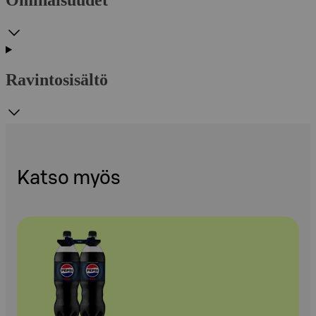
Ravintosisältö
Katso myös