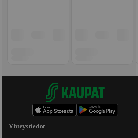
Yhteystiedot