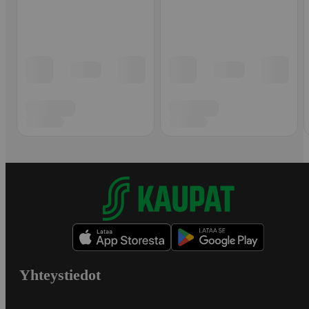
Yhteystiedot